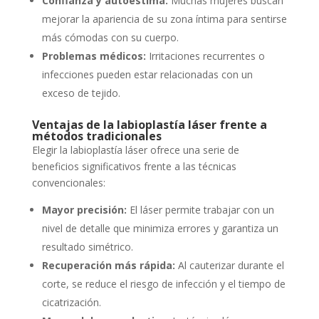
Confianza y autoestima:
Muchas mujeres buscan
mejorar la apariencia de su zona íntima para sentirse
más cómodas con su cuerpo.
Problemas médicos:
Irritaciones recurrentes o
infecciones pueden estar relacionadas con un
exceso de tejido.
Ventajas de la labioplastía láser frente a
métodos tradicionales
Elegir la labioplastía láser ofrece una serie de
beneficios significativos frente a las técnicas
convencionales:
Mayor precisión:
El láser permite trabajar con un
nivel de detalle que minimiza errores y garantiza un
resultado simétrico.
Recuperación más rápida:
Al cauterizar durante el
corte, se reduce el riesgo de infección y el tiempo de
cicatrización.