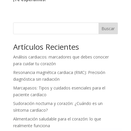
Buscar
Artículos Recientes
Análisis cardiacos: marcadores que debes conocer
para cuidar tu corazón
Resonancia magnética cardiaca (RMC): Precisión
diagnóstica sin radiación
Marcapasos: Tipos y cuidados esenciales para el
paciente cardíaco
Sudoración nocturna y corazón: ¿Cuándo es un
síntoma cardíaco?
Alimentación saludable para el corazón: lo que
realmente funciona