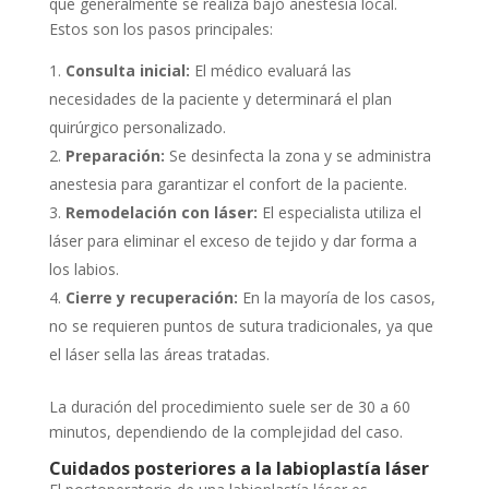
que generalmente se realiza bajo anestesia local.
Estos son los pasos principales:
Consulta inicial:
El médico evaluará las
necesidades de la paciente y determinará el plan
quirúrgico personalizado.
Preparación:
Se desinfecta la zona y se administra
anestesia para garantizar el confort de la paciente.
Remodelación con láser:
El especialista utiliza el
láser para eliminar el exceso de tejido y dar forma a
los labios.
Cierre y recuperación:
En la mayoría de los casos,
no se requieren puntos de sutura tradicionales, ya que
el láser sella las áreas tratadas.
La duración del procedimiento suele ser de 30 a 60
minutos, dependiendo de la complejidad del caso.
Cuidados posteriores a la labioplastía láser