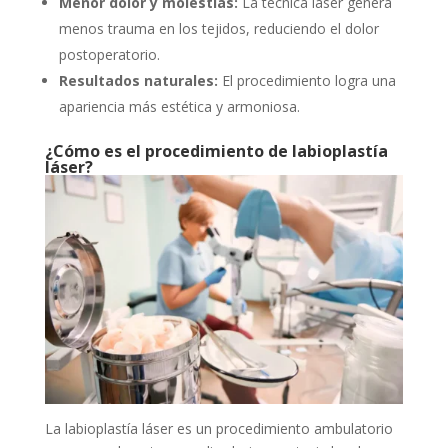
Menor dolor y molestias:
La técnica láser genera
menos trauma en los tejidos, reduciendo el dolor
postoperatorio.
Resultados naturales:
El procedimiento logra una
apariencia más estética y armoniosa.
¿Cómo es el procedimiento de labioplastía
láser?
La labioplastía láser es un procedimiento ambulatorio