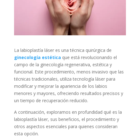
La labioplastía láser es una técnica quirúrgica de
ginecología estética
que está revolucionando el
campo de la ginecología regenerativa, estética y
funcional. Este procedimiento, menos invasivo que las
técnicas tradicionales, utiliza tecnología láser para
modificar y mejorar la apariencia de los labios
menores y mayores, ofreciendo resultados precisos y
un tiempo de recuperación reducido.
A continuación, exploramos en profundidad qué es la
labioplastía láser, sus beneficios, el procedimiento y
otros aspectos esenciales para quienes consideran
esta opción.