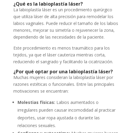
¿Qué es la labioplastía láser?
La labioplastía láser es un procedimiento quirúrgico
que utiliza láser de alta precisión para remodelar los
labios vaginales. Puede reducir el tamaño de los labios
menores, mejorar su simetría o rejuvenecer la zona,
dependiendo de las necesidades de la paciente.
Este procedimiento es menos traumático para los
tejidos, ya que el láser cauteriza mientras corta,
reduciendo el sangrado y facilitando la cicatrización.
¿Por qué optar por una labioplastía láser?
Muchas mujeres consideran la labioplastía láser por
razones estéticas o funcionales. Entre las principales
motivaciones se encuentran:
Molestias físicas:
Labios aumentados o
irregulares pueden causar incomodidad al practicar
deportes, usar ropa ajustada o durante las
relaciones sexuales.