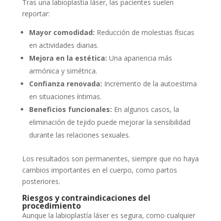
Tras una labioplastía láser, las pacientes suelen
reportar:
Mayor comodidad:
Reducción de molestias físicas
en actividades diarias.
Mejora en la estética:
Una apariencia más
armónica y simétrica.
Confianza renovada:
Incremento de la autoestima
en situaciones íntimas.
Beneficios funcionales:
En algunos casos, la
eliminación de tejido puede mejorar la sensibilidad
durante las relaciones sexuales.
Los resultados son permanentes, siempre que no haya
cambios importantes en el cuerpo, como partos
posteriores.
Riesgos y contraindicaciones del
procedimiento
Aunque la labioplastía láser es segura, como cualquier