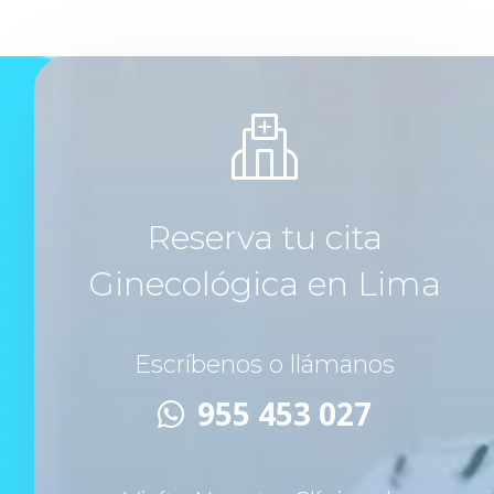
Reserva tu cita
Ginecológica en Lima
Escríbenos o llámanos
955 453 027