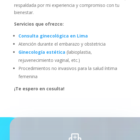
respaldada por mi experiencia y compromiso con tu
bienestar.
Servicios que ofrezco:
Consulta ginecológica en Lima
Atención durante el embarazo y obstetricia
Ginecología estética
(labioplastia,
rejuvenecimiento vaginal, etc.)
Procedimientos no invasivos para la salud íntima
femenina
¡Te espero en cosulta!