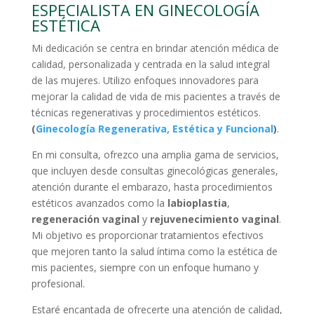
ESPECIALISTA EN GINECOLOGÍA
ESTÉTICA
Mi dedicación se centra en brindar atención médica de
calidad, personalizada y centrada en la salud integral
de las mujeres. Utilizo enfoques innovadores para
mejorar la calidad de vida de mis pacientes a través de
técnicas regenerativas y procedimientos estéticos.
(
Ginecología Regenerativa, Estética y Funcional
)
.
En mi consulta, ofrezco una amplia gama de servicios,
que incluyen desde consultas ginecológicas generales,
atención durante el embarazo, hasta procedimientos
estéticos avanzados como la
labioplastia
,
regeneración vaginal
y
rejuvenecimiento vaginal
.
Mi objetivo es proporcionar tratamientos efectivos
que mejoren tanto la salud íntima como la estética de
mis pacientes, siempre con un enfoque humano y
profesional.
Estaré encantada de ofrecerte una atención de calidad,